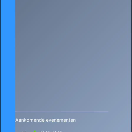
Aankomende evenementen