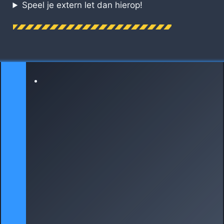
Speel je extern let dan hierop!