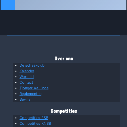
Over ons
De schaakclub
Kalender
Word lid
Contact
Tjonger Aa Linde
Reglementen
Sevilla
Competities
Competities FSB
Competities KNSB