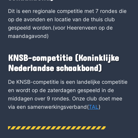
Dit is een regionale competitie met 7 rondes die
op de avonden en locatie van de thuis club
gespeeld worden.(voor Heerenveen op de
maandagavond)
KNSB-competitie (Koninklijke
Nederlandse schaakbond)
De KNSB-competitie is een landelijke competitie
en wordt op de zaterdagen gespeeld in de
middagen over 9 rondes. Onze club doet mee
via een samenwerkingsverband(
TAL
)