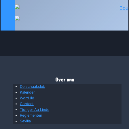
Over ons
De schaakclub
Kalender
Word lid
Contact
Tjonger Aa Linde
Reglementen
Sevilla