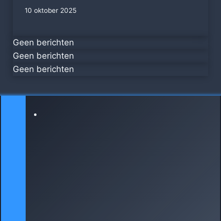
10 oktober 2025
Geen berichten
Geen berichten
Geen berichten