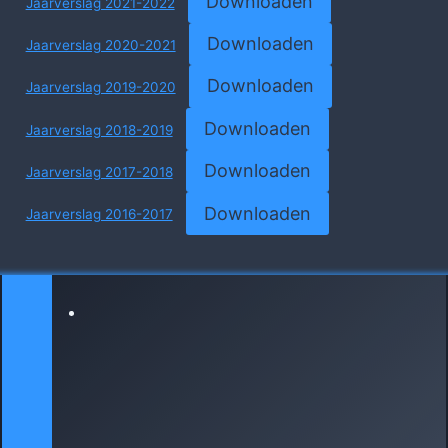
Downloaden
Jaarverslag 2021-2022
Downloaden
Jaarverslag 2020-2021
Downloaden
Jaarverslag 2019-2020
Downloaden
Jaarverslag 2018-2019
Downloaden
Jaarverslag 2017-2018
Downloaden
Jaarverslag 2016-2017