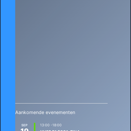
Aankomende evenementen
13:00
-
18:00
SEP