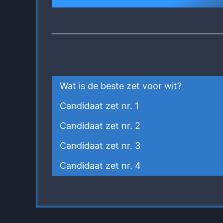
Wat is de beste zet voor wit?
Candidaat zet nr. 1
Candidaat zet nr. 2
Candidaat zet nr. 3
Candidaat zet nr. 4