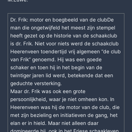
Dr. Frik: motor en boegbeeld van de clubDe
man die ongetwijfeld het meest zijn stempel
heeft gezet op de historie van de schaakclub
is dr. Frik. Niet voor niets werd de schaakclub
Heerenveen toendertijd vrij algemeen “de club
van Frik” genoemd. Hij was een goede
schaker en toen hij in het begin van de
twintiger jaren lid werd, betekende dat een
geduchte versterking.
Maar dr. Frik was ook een grote
persoonlijkheid, waar je niet omheen kon. In
Heerenveen was hij de motor van de club, die
met zijn bezieling en initiatieven de gang, het
elan er in hield. Maar niet alleen daar
domineerde hij, ook in het Friese schaakleven