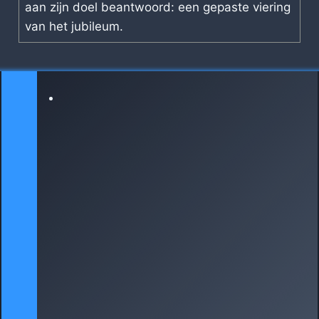
aan zijn doel beantwoord: een gepaste viering
van het jubileum.