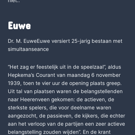
niet..
Euwe
Dr. M. EuweEuwe versiert 25-jarig bestaan met
simultaanseance
“Het zag er feestelijk uit in de speelzaal”, aldus
Hepkema’s Courant van maandag 6 november
1939, toen te vier uur de opening plaats greep.
Uit tal van plaatsen waren de belangstellenden
naar Heerenveen gekomen: de actieven, de
sterkste spelers, die voor deelname waren
aangezocht, de passieven, de kijkers, die echter
aan het verloop van de partijen een zeer actieve
belangstelling zouden wijden”. En de krant