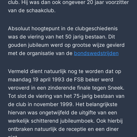
club. Hij was dan ook ongeveer 20 jaar voorzitter
van de schaakclub.
Absoluut hoogtepunt in de clubgeschiedenis
was de viering van het 50 jarig bestaan. Dit
gouden jubileum werd op grootse wijze gevierd
met de organisatie van de
bondswedstrijden
Vermeld dient natuurlijk nog te worden dat op
maandag 19 april 1993 de FSB beker werd
veroverd in een zinderende finale tegen Sneek.
Tot slot de viering van het 75-jarig bestaan van
de club in november 1999. Het belangrijkste
hiervan was ongetwijfeld de uitgifte van een
werkelijk schitterend jubileumboek. Ook hierbij
ontbraken natuurlijk de receptie en een diner