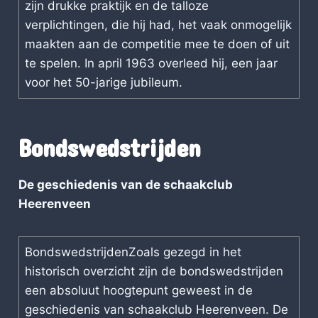
zijn drukke praktijk en de talloze
verplichtingen, die hij had, het vaak onmogelijk
maakten aan de competitie mee te doen of uit
te spelen. In april 1963 overleed hij, een jaar
voor het 50-jarige jubileum.
Bondswedstrijden
De geschiedenis van de schaakclub
Heerenveen
BondswedstrijdenZoals gezegd in het
historisch overzicht zijn de bondswedstrijden
een absoluut hoogtepunt geweest in de
geschiedenis van schaakclub Heerenveen. De