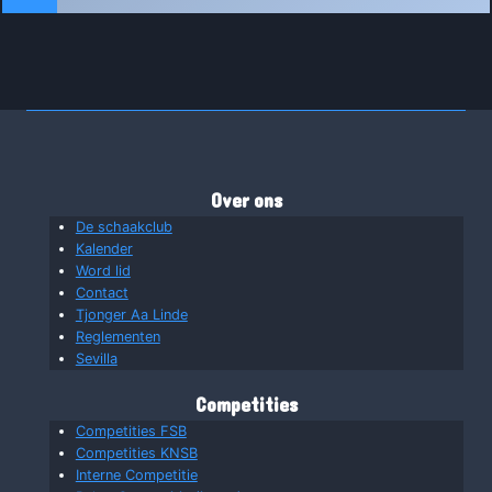
Over ons
De schaakclub
Kalender
Word lid
Contact
Tjonger Aa Linde
Reglementen
Sevilla
Competities
Competities FSB
Competities KNSB
Interne Competitie