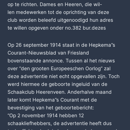
op te richten. Dames en Heeren, die wil-
len medewerken tot de oprichting van deze
club worden beleefd uitgenoodigd hun adres
te willen opgeven onder no.382 bur.dezes
Op 26 september 1914 staat in de Hepkema”s
Courant-Nieuwsblad van Friesland
bovenstaande annonce. Tussen al het nieuws
over “den grooten Europeeschen Oorlog” zal
deze advertentie niet echt opgevallen zijn. Toch
werd hiermee de geboorte ingeluid van de
Schaakclub Heerenveen. Anderhalve maand
later komt Hepkema”s Courant met de
bevestiging van het geboortebericht:
“Op 2 november 1914 hebben 12
schaakliefhebbers, de advertentie heeft dus