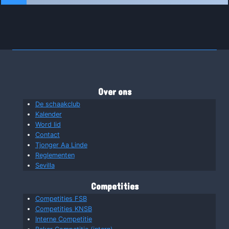
Over ons
De schaakclub
Kalender
Word lid
Contact
Tjonger Aa Linde
Reglementen
Sevilla
Competities
Competities FSB
Competities KNSB
Interne Competitie