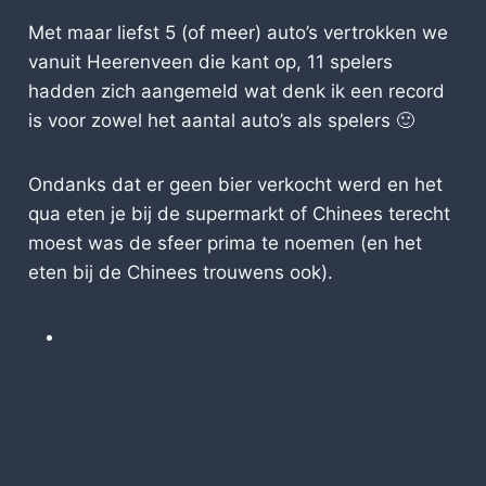
Met maar liefst 5 (of meer) auto’s vertrokken we
vanuit Heerenveen die kant op, 11 spelers
hadden zich aangemeld wat denk ik een record
is voor zowel het aantal auto’s als spelers 🙂
Ondanks dat er geen bier verkocht werd en het
qua eten je bij de supermarkt of Chinees terecht
moest was de sfeer prima te noemen (en het
eten bij de Chinees trouwens ook).