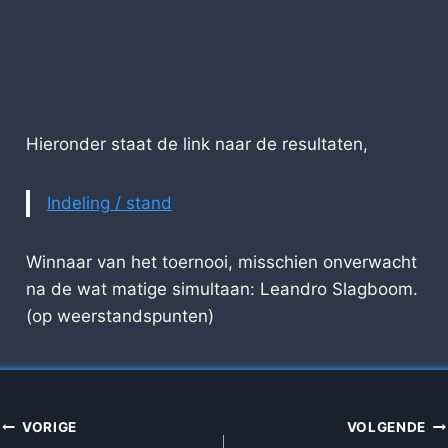
Hieronder staat de link naar de resultaten,
Indeling / stand
Winnaar van het toernooi, misschien onverwacht
na de wat matige simultaan: Leandro Slagboom.
(op weerstandspunten)
BERICHT
VORIGE
VOLGENDE