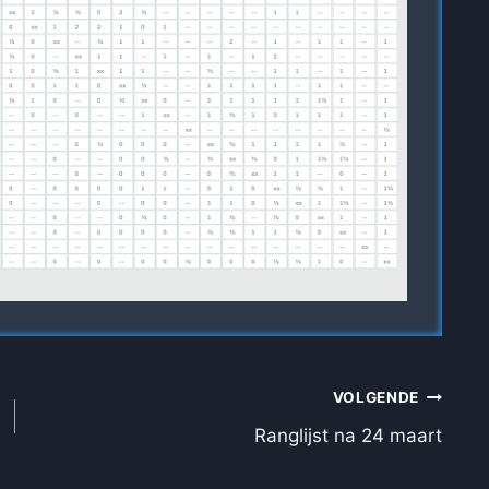
VOLGENDE
Ranglijst na 24 maart