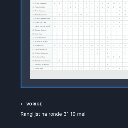
BERICHT
VORIGE
NAVIGATIE
Ranglijst na ronde 31 19 mei