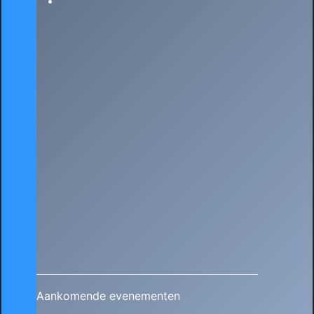
Aankomende evenementen