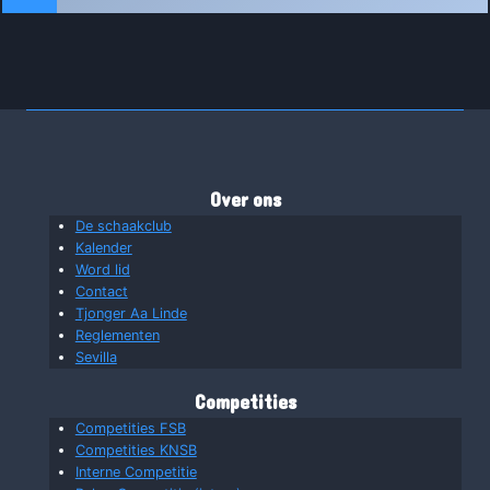
Over ons
De schaakclub
Kalender
Word lid
Contact
Tjonger Aa Linde
Reglementen
Sevilla
Competities
Competities FSB
Competities KNSB
Interne Competitie