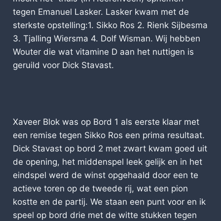
tegen Emanuel Lasker. Lasker kwam met de
sterkste opstelling:1. Sikko Ros 2. Rienk Sijbesma
3. Tjalling Wiersma 4. Dolf Wisman. Wij hebben
Wouter die wat vitamine D aan het nuttigen is
geruild voor Dick Stavast.
Xaveer Blok was op Bord 1 als eerste klaar met
een remise tegen Sikko Ros een prima resultaat.
Dick Stavast op bord 2 met zwart kwam goed uit
de opening, het middenspel leek gelijk en in het
eindspel werd de winst opgehaald door een te
actieve toren op de tweede rij, wat een pion
kostte en de partij. We staan een punt voor en ik
speel op bord drie met de witte stukken tegen