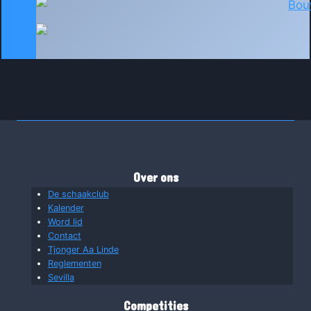
Over ons
De schaakclub
Kalender
Word lid
Contact
Tjonger Aa Linde
Reglementen
Sevilla
Competities