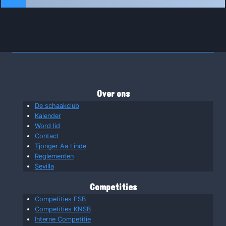
Over ons
De schaakclub
Kalender
Word lid
Contact
Tjonger Aa Linde
Reglementen
Sevilla
Competities
Competities FSB
Competities KNSB
Interne Competitie