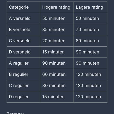
Categorie
Hogere rating
Lagere rating
A versneld
50 minuten
50 minuten
B versneld
35 minuten
70 minuten
C versneld
20 minuten
80 minuten
D versneld
15 minuten
90 minuten
A regulier
90 minuten
90 minuten
B regulier
60 minuten
120 minuten
C regulier
30 minuten
120 minuten
D regulier
15 minuten
120 minuten