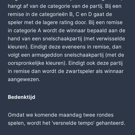
hangt af van de categorie van de partij. Bij een
remise in de categorieën B, C en D gaat de
speler met de lagere rating door. Bij een remise
in categorie A wordt de winnaar bepaald aan de
hand van een snelschaakpartij (met verwisselde
kleuren). Eindigt deze eveneens in remise, dan
volgt een armageddon snelschaakpartij (met de
oorspronkelijke kleuren). Eindigt ook deze partij
in remise dan wordt de zwartspeler als winnaar
aangewezen.
Bedenktijd
Omdat we komende maandag twee rondes
spelen, wordt het ‘versnelde tempo’ gehanteerd.