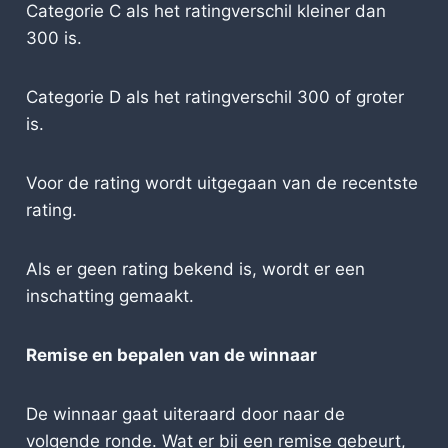
Categorie C als het ratingverschil kleiner dan
300 is.
Categorie D als het ratingverschil 300 of groter
is.
Voor de rating wordt uitgegaan van de recentste
rating.
Als er geen rating bekend is, wordt er een
inschatting gemaakt.
Remise en bepalen van de winnaar
De winnaar gaat uiteraard door naar de
volgende ronde. Wat er bij een remise gebeurt,