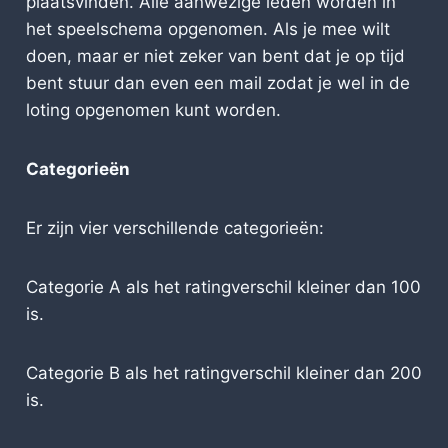
plaatsvinden. Alle aanwezige leden worden in
het speelschema opgenomen. Als je mee wilt
doen, maar er niet zeker van bent dat je op tijd
bent stuur dan even een mail zodat je wel in de
loting opgenomen kunt worden.
Categorieën
Er zijn vier verschillende categorieën:
Categorie A als het ratingverschil kleiner dan 100
is.
Categorie B als het ratingverschil kleiner dan 200
is.