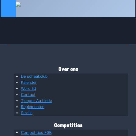
Over ons
De schaakclub
Kalender
Word lid
Contact
Tjonger Aa Linde
Reglementen
Sevilla
Competities
Competities FSB