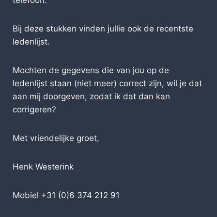
telefoon.
Bij deze stukken vinden jullie ook de recentste
ledenlijst.
Mochten de gegevens die van jou op de
ledenlijst staan (niet meer) correct zijn, wil je dat
aan mij doorgeven, zodat ik dat dan kan
corrigeren?
Met vriendelijke groet,
Henk Westerink
Mobiel +31 (0)6 374 212 91