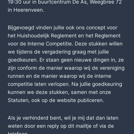
19:30 uur in buurtcentrum De As, Weegbree 72
in Heerenveen.
Bijgevoegd vinden jullie ook ons concept voor
het Huishoudelijk Reglement en het Reglement
voor de Interne Competitie. Deze stukken willen
we tijdens de vergadering graag met jullie
goedkeuren. Er staan geen nieuwe dingen in, ze
zijn conform de manier waarop wij de vereniging
runnen en de manier waarop wij de interne
competitie laten verlopen. Na jullie goedkeuring
kunnen we deze stukken, samen met onze
Statuten, ook op de website publiceren.
Als je verhinderd bent, wil je mij dat dan laten
weten door een reply op dit mailtje of via de