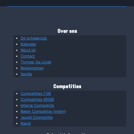
Over ons
De schaakclub
Kalender
Word lid
Contact
Tjonger Aa Linde
Reglementen
Sevilla
Competities
Competities FSB
Competities KNSB
Interne Competitie
Beker Competitie (intern)
Jeugd Competitie
Rapid