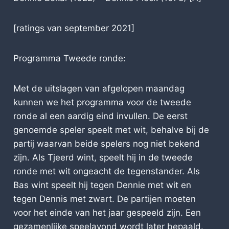
[ratings van september 2021]
Programma Tweede ronde:
Met de uitslagen van afgelopen maandag
kunnen we het programma voor de tweede
ronde al een aardig eind invullen. De eerst
genoemde speler speelt met wit, behalve bij de
partij waarvan beide spelers nog niet bekend
zijn. Als Tjeerd wint, speelt hij in de tweede
ronde met wit ongeacht de tegenstander. Als
Bas wint speelt hij tegen Dennie met wit en
tegen Dennis met zwart. De partijen moeten
voor het einde van het jaar gespeeld zijn. Een
gezamenlijke speelavond wordt later bepaald.