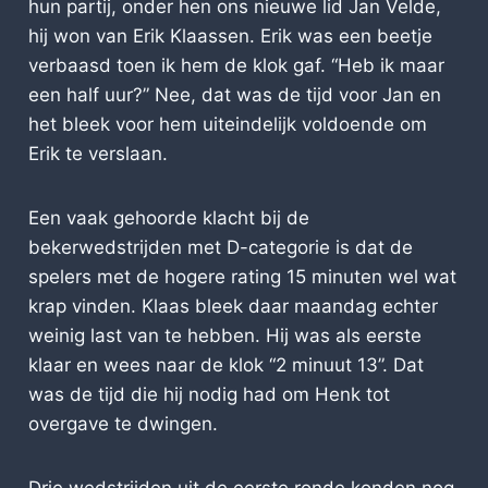
hun partij, onder hen ons nieuwe lid Jan Velde,
hij won van Erik Klaassen. Erik was een beetje
verbaasd toen ik hem de klok gaf. “Heb ik maar
een half uur?” Nee, dat was de tijd voor Jan en
het bleek voor hem uiteindelijk voldoende om
Erik te verslaan.
Een vaak gehoorde klacht bij de
bekerwedstrijden met D-categorie is dat de
spelers met de hogere rating 15 minuten wel wat
krap vinden. Klaas bleek daar maandag echter
weinig last van te hebben. Hij was als eerste
klaar en wees naar de klok “2 minuut 13”. Dat
was de tijd die hij nodig had om Henk tot
overgave te dwingen.