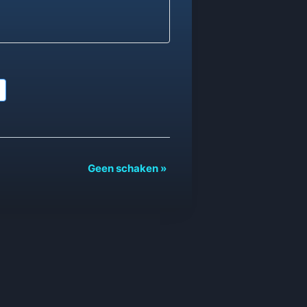
Geen schaken
»