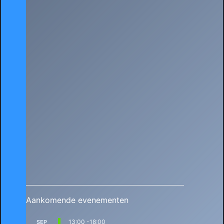
Aankomende evenementen
13:00
-
18:00
SEP