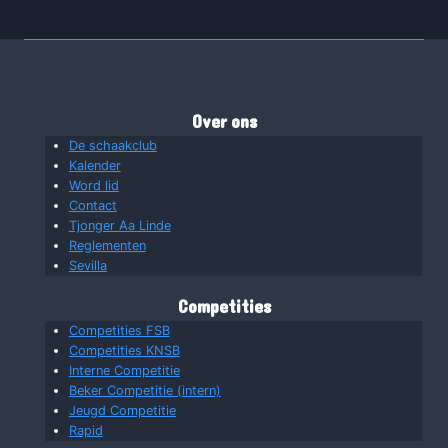
Over ons
De schaakclub
Kalender
Word lid
Contact
Tjonger Aa Linde
Reglementen
Sevilla
Competities
Competities FSB
Competities KNSB
Interne Competitie
Beker Competitie (intern)
Jeugd Competitie
Rapid