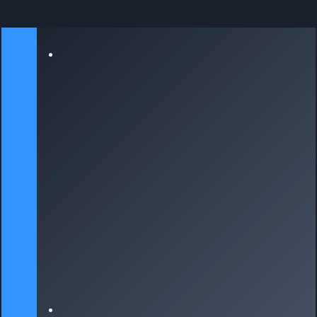
pagina